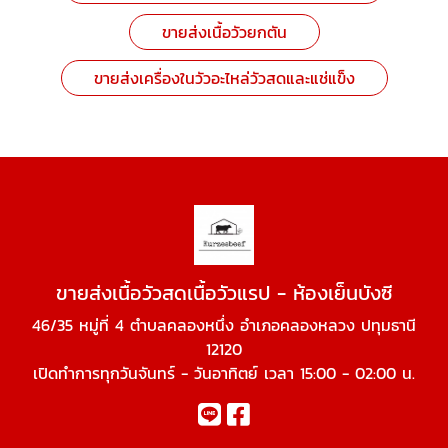
ขายส่งเนื้อวัวยกตัน
ขายส่งเครื่องในวัวอะไหล่วัวสดและแช่แข็ง
ขายส่งเนื้อวัวสดเนื้อวัวแรป - ห้องเย็นบังซี
46/35 หมู่ที่ 4 ตำบลคลองหนึ่ง อำเภอคลองหลวง ปทุมธานี
12120
เปิดทำการทุกวันจันทร์ - วันอาทิตย์ เวลา 15:00 - 02:00 น.