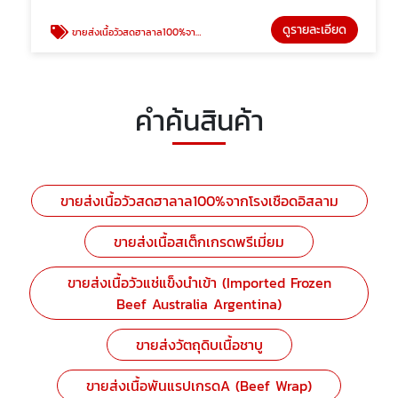
ดูรายละเอียด
ขายส่งเนื้อวัวสดฮาลาล100%จากโรงเชือดอิสลาม
คำค้นสินค้า
ขายส่งเนื้อวัวสดฮาลาล100%จากโรงเชือดอิสลาม
ขายส่งเนื้อสเต็กเกรดพรีเมี่ยม
ขายส่งเนื้อวัวแช่แข็งนำเข้า (Imported Frozen
Beef Australia Argentina)
ขายส่งวัตถุดิบเนื้อชาบู
ขายส่งเนื้อพันแรปเกรดA (Beef Wrap)