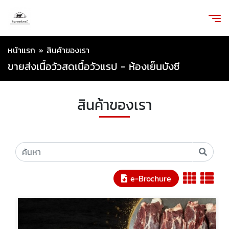
หน้าแรก
»
สินค้าของเรา
ขายส่งเนื้อวัวสดเนื้อวัวแรป - ห้องเย็นบังซี
สินค้าของเรา
e-Brochure