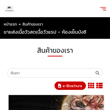
หน้าแรก
»
สินค้าของเรา
ขายส่งเนื้อวัวสดเนื้อวัวแรป - ห้องเย็นบังซี
สินค้าของเรา
e-Brochure