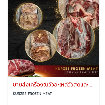
ขายส่งเครื่องในวัวอะไหล่วัวสดและแช่แข็ง
KURZEE FROZEN MEAT