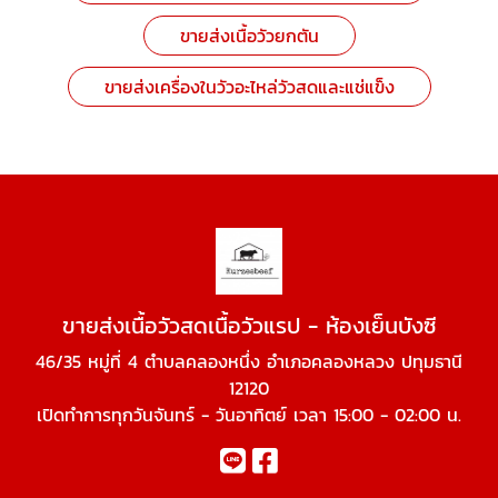
ขายส่งเนื้อวัวยกตัน
ขายส่งเครื่องในวัวอะไหล่วัวสดและแช่แข็ง
ขายส่งเนื้อวัวสดเนื้อวัวแรป - ห้องเย็นบังซี
46/35 หมู่ที่ 4 ตำบลคลองหนึ่ง อำเภอคลองหลวง ปทุมธานี
12120
เปิดทำการทุกวันจันทร์ - วันอาทิตย์ เวลา 15:00 - 02:00 น.