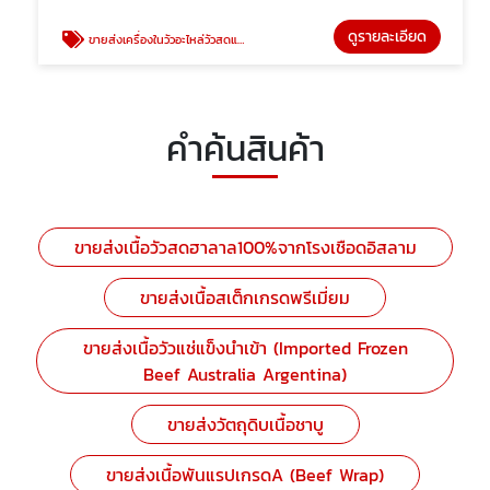
ดูรายละเอียด
ขายส่งเครื่องในวัวอะไหล่วัวสดและแช่แข็ง
คำค้นสินค้า
ขายส่งเนื้อวัวสดฮาลาล100%จากโรงเชือดอิสลาม
ขายส่งเนื้อสเต็กเกรดพรีเมี่ยม
ขายส่งเนื้อวัวแช่แข็งนำเข้า (Imported Frozen
Beef Australia Argentina)
ขายส่งวัตถุดิบเนื้อชาบู
ขายส่งเนื้อพันแรปเกรดA (Beef Wrap)