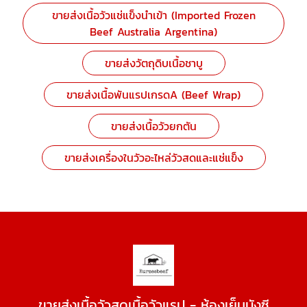
ขายส่งเนื้อวัวแช่แข็งนำเข้า (Imported Frozen
Beef Australia Argentina)
ขายส่งวัตถุดิบเนื้อชาบู
ขายส่งเนื้อพันแรปเกรดA (Beef Wrap)
ขายส่งเนื้อวัวยกตัน
ขายส่งเครื่องในวัวอะไหล่วัวสดและแช่แข็ง
ขายส่งเนื้อวัวสดเนื้อวัวแรป - ห้องเย็นบังซี