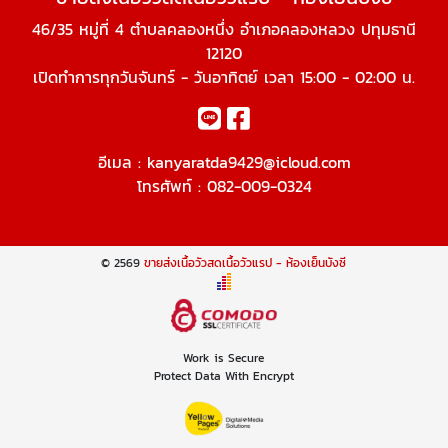
46/35 หมู่ที่ 4 ตำบลคลองหนึ่ง อำเภอคลองหลวง ปทุมธานี
12120
เปิดทำการทุกวันจันทร์ - วันอาทิตย์ เวลา 15:00 - 02:00 น.
อีเมล :
kanyaratda9429@icloud.com
โทรศัพท์ :
082-009-0324
© 2569
ขายส่งเนื้อวัวสดเนื้อวัวแรป - ห้องเย็นบังซี
Work is Secure
Protect Data With Encrypt