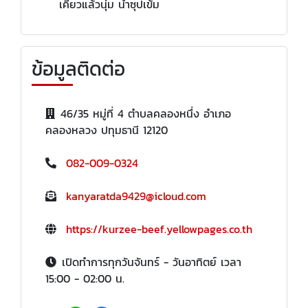
เคี่ยวแล้วนุ่ม น้ำซุปเข้ม
ข้อมูลติดต่อ
46/35 หมู่ที่ 4 ตำบลคลองหนึ่ง อำเภอ
คลองหลวง ปทุมธานี 12120
082-009-0324
kanyaratda9429@icloud.com
https://kurzee-beef.yellowpages.co.th
เปิดทำการทุกวันจันทร์ - วันอาทิตย์ เวลา
15:00 - 02:00 น.