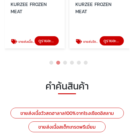
KURZEE FROZEN
KURZEE FROZEN
MEAT
MEAT
ดูรายละเอียด
ดูรายละเอียด
ขายส่งเนื้อวัวแช่แข็งนำเข้า (Imported Frozen Beef Australia Argentina)
ขายส่งวัตถุดิบเนื้อชาบู
คำค้นสินค้า
ขายส่งเนื้อวัวสดฮาลาล100%จากโรงเชือดอิสลาม
ขายส่งเนื้อสเต็กเกรดพรีเมี่ยม