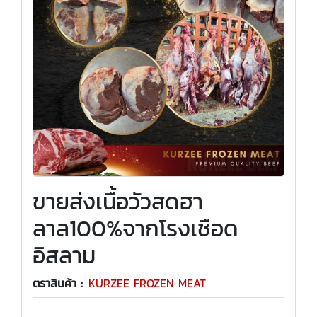
ขายส่งเนื้อวัวสดฮา
ลาล100%จากโรงเชือด
อิสลาม
ตราสินค้า :
KURZEE FROZEN MEAT