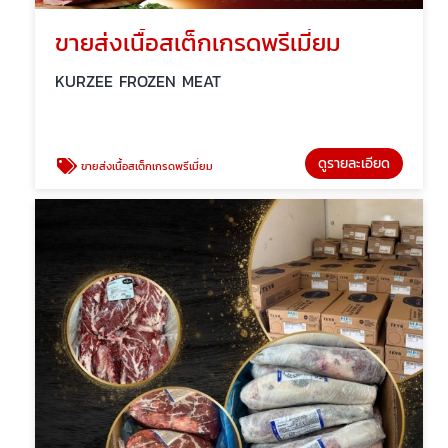
ขายส่งเนื้อสเต็กเกรดพรีเมี่ยม
KURZEE FROZEN MEAT
ดูรายละเอียด
ขายส่งเนื้อสเต็กเกรดพรีเมี่ยม