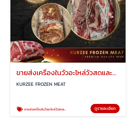
ขายส่งเครื่องในวัวอะไหล่วัวสดและแช่แข็ง
KURZEE FROZEN MEAT
ดูรายละเอียด
ขายส่งเครื่องในวัวอะไหล่วัวสดและแช่แข็ง