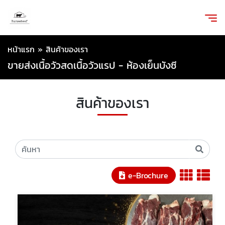
หน้าแรก
»
สินค้าของเรา
ขายส่งเนื้อวัวสดเนื้อวัวแรป - ห้องเย็นบังซี
สินค้าของเรา
e-Brochure