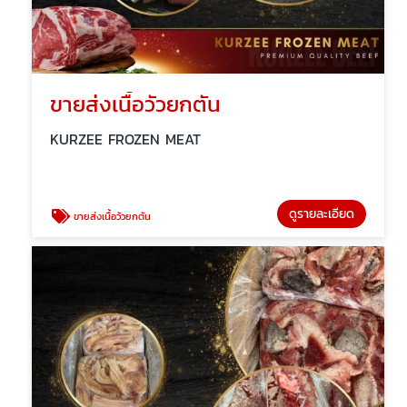
ขายส่งเนื้อวัวยกตัน
KURZEE FROZEN MEAT
ดูรายละเอียด
ขายส่งเนื้อวัวยกตัน