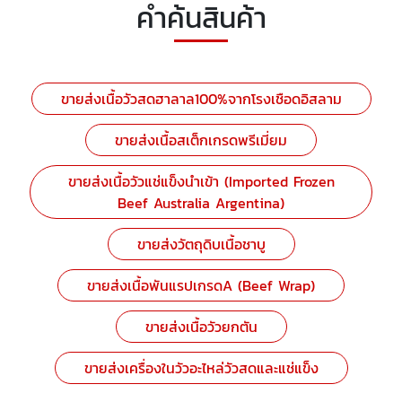
คำค้นสินค้า
ขายส่งเนื้อวัวสดฮาลาล100%จากโรงเชือดอิสลาม
ขายส่งเนื้อสเต็กเกรดพรีเมี่ยม
ขายส่งเนื้อวัวแช่แข็งนำเข้า (Imported Frozen
Beef Australia Argentina)
ขายส่งวัตถุดิบเนื้อชาบู
ขายส่งเนื้อพันแรปเกรดA (Beef Wrap)
ขายส่งเนื้อวัวยกตัน
ขายส่งเครื่องในวัวอะไหล่วัวสดและแช่แข็ง