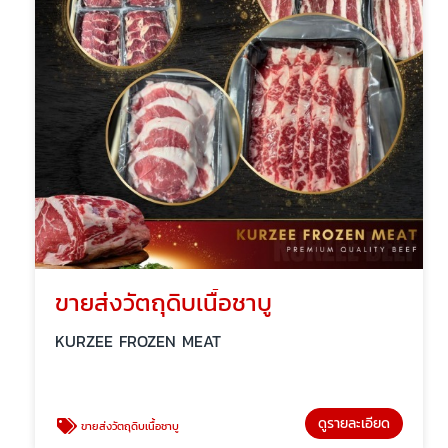
ขายส่งวัตถุดิบเนื้อชาบู
KURZEE FROZEN MEAT
ดูรายละเอียด
ขายส่งวัตถุดิบเนื้อชาบู