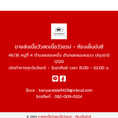
ขายส่งเนื้อวัวสดเนื้อวัวแรป - ห้องเย็นบังซี
46/35 หมู่ที่ 4 ตำบลคลองหนึ่ง อำเภอคลองหลวง ปทุมธานี
12120
เปิดทำการทุกวันจันทร์ - วันอาทิตย์ เวลา 15:00 - 02:00 น.
อีเมล :
kanyaratda9429@icloud.com
โทรศัพท์ :
082-009-0324
© 2569
ขายส่งเนื้อวัวสดเนื้อวัวแรป - ห้องเย็นบังซี