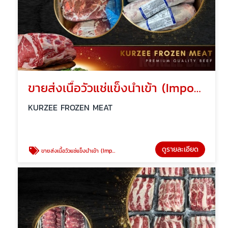
ขายส่งเนื้อวัวแช่แข็งนำเข้า (Imported Frozen Beef Australia Argentina)
KURZEE FROZEN MEAT
ดูรายละเอียด
ขายส่งเนื้อวัวแช่แข็งนำเข้า (Imported Frozen Beef Australia Argentina)